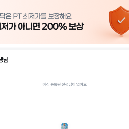
선생님
아직 등록된 선생님이 없어요