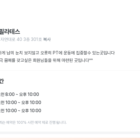
필라테스
자연대로 40 3층 301호
복사
게 남의 눈치 보지않고 오롯히 PT에 운동에 집중할수 있는곳입니다

극 몸매를 갖고싶은 회원님들을 위해 마련된 곳입니다^^
간
전 8:00 ~ 오후 10:00
전 10:00 ~ 오후 10:00
전 10:00 ~ 오후 10:00
레슨 예약은 100% 사전 예약 제로 진행 됩니다.