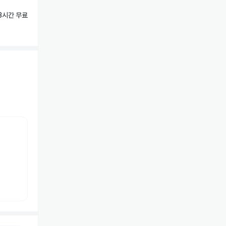
3시간 무료