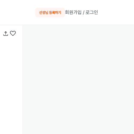
회원가입 / 로그인
선생님 등록하기