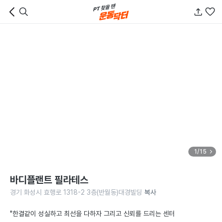
1/15
바디플랜트 필라테스
경기 화성시 효행로 1318-2 3층(반월동)대경빌딩
복사
"한결같이 성실하고 최선을 다하자 그리고 신뢰를 드리는 센터