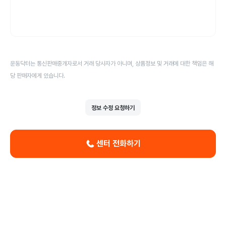
운동닥터는 통신판매중개자로서 거래 당사자가 아니며, 상품정보 및 거래에 대한 책임은 해
당 판매자에게 있습니다.
정보 수정 요청하기
센터 전화하기