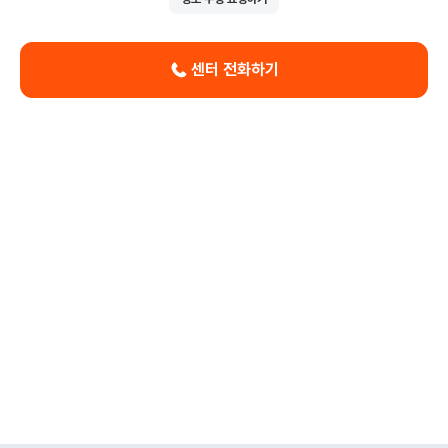
센터 전화하기