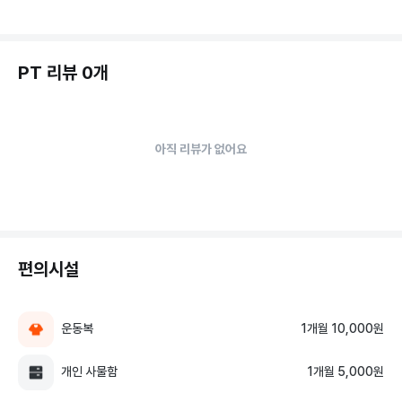
PT 리뷰 0개
아직 리뷰가 없어요
편의시설
운동복
1개월 10,000원
개인 사물함
1개월 5,000원