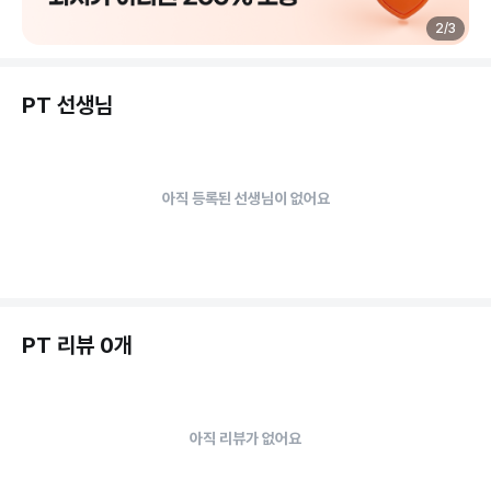
2
/
3
PT 선생님
아직 등록된 선생님이 없어요
PT 리뷰 0개
아직 리뷰가 없어요