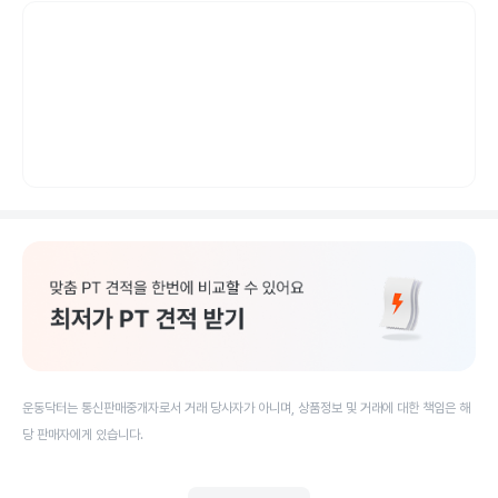
운동닥터는 통신판매중개자로서 거래 당사자가 아니며, 상품정보 및 거래에 대한 책임은 해
당 판매자에게 있습니다.