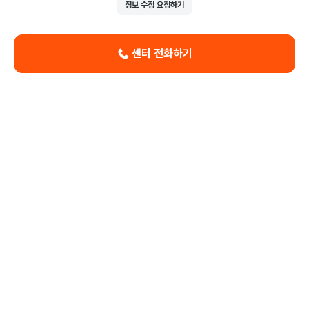
정보 수정 요청하기
센터 전화하기