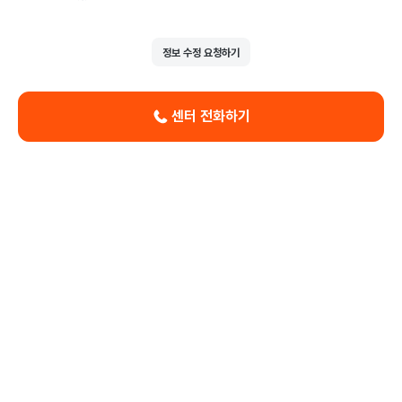
정보 수정 요청하기
센터 전화하기