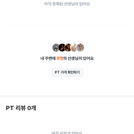
아직 등록된 선생님이 없어요
내 주변에
9
명
의 선생님이 있어요
PT 가격 확인하기
PT 리뷰 0개
아직 리뷰가 없어요