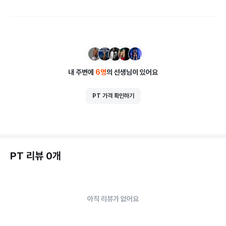
내 주변에
6
명
의 선생님이 있어요
PT 가격 확인하기
PT 리뷰 0개
아직 리뷰가 없어요