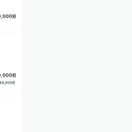
0,000원
0,000원
49,000
원