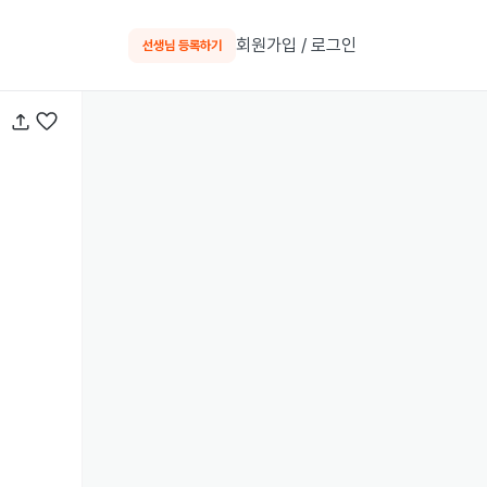
회원가입 / 로그인
선생님 등록하기