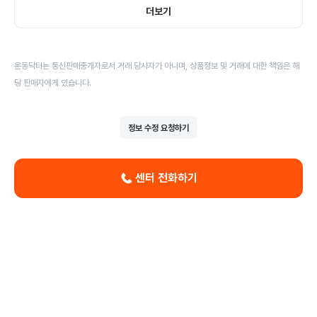
더보기
운동닥터는 통신판매중개자로서 거래 당사자가 아니며, 상품정보 및 거래에 대한 책임은 해
당 판매자에게 있습니다.
정보 수정 요청하기
센터 전화하기