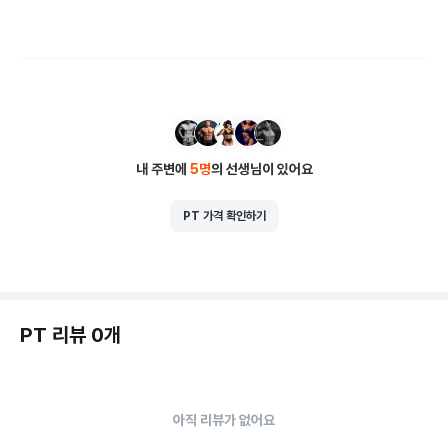
내 주변에
5
명
의 선생님이 있어요
PT 가격 확인하기
PT 리뷰 0개
아직 리뷰가 없어요