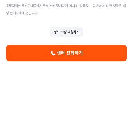
운동닥터는 통신판매중개자로서 거래 당사자가 아니며, 상품정보 및 거래에 대한 책임은 해
당 판매자에게 있습니다.
정보 수정 요청하기
센터 전화하기