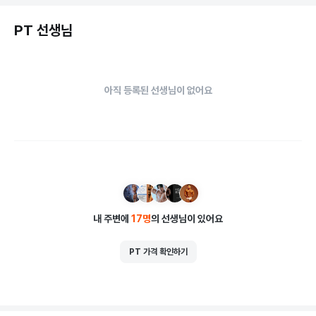
PT 선생님
아직 등록된 선생님이 없어요
내 주변에
17
명
의 선생님이 있어요
PT 가격 확인하기