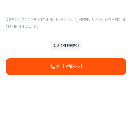
운동닥터는 통신판매중개자로서 거래 당사자가 아니며, 상품정보 및 거래에 대한 책임은 해
당 판매자에게 있습니다.
정보 수정 요청하기
센터 전화하기