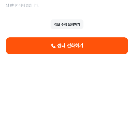
당 판매자에게 있습니다.
정보 수정 요청하기
센터 전화하기