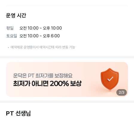
운영 시간
평일
오전 10:00 ~ 오후 10:00
토요일
오전 10:00 ~ 오후 6:00
예약제로 운영중이서 예약시간에 따라 변동 가능
2
/
3
PT 선생님