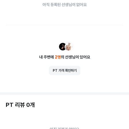
아직 등록된 선생님이 없어요
내 주변에
2
명
의 선생님이 있어요
PT 가격 확인하기
PT 리뷰 0개