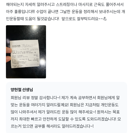
해야되는지 자세히 알려주시고 스트레칭이나 마사지로 근육도 풀어주셔서 
아주 훌륭입니다!!! 수업이 끝나면 그날한 운동을 정리해서 보내주시는데 개
인운동할때 도움이 될것같습니다!  앞으로도 잘부탁드려요~~💪
양현철 선생님
회원님 리뷰 정말 감사합니다~! 제가 계속 공부하면서 회원님에게 알
맞는 운동을 여러가지 알려드릴꼐요! 회원님은 지금처럼 개인운동도 
많이 나와주셔서 제가 알려드린 운동 많이 해주세요~! 원하시는 목표
까지 최대한 빠르고 안전하게 도달할 수 있도록 도와드리겠습니다! 모
르는거 있으면 공부를 해서라도 알려드리겠습니다~!