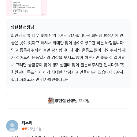
양현철 선생님
회원님 리뷰 너무 좋게 남겨주셔서 감사합니다~! 회원님 평상시에 안
좋은 곳이 있다고 하셔서 최대한 많이 좋아지셨으면 하는 바램입니다 ! 
믿고 등록해주셔서 정말 감사합니다~! 개인운동도 많이 나와주셔서 제
가 적어드린 운동일지와 영상을 보시고 많이 해보시면 좋을 것 같아요
~! 그러면 궁금증이 많이 생기실텐데 많이 질문해주시면 됩니다(최고) 
회원님이 목표까지 제가 최대한 책임지고 만들어드리곘습니다 ! 감사
합니다(최고)시면 감사하겠습니다~!
양현철
선생님 프로필
최누리
5
25년 2월