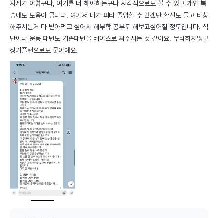
자세가 이렇구나, 여기를 더 해야하는구나 시각적으로도 볼 수 있고 개인 복
습에도 도움이 큽니다. 여기서 내가 피티 졸업할 수 있겠단 확신도 들고 티칭
해주시는거 다 받아먹고 싶어서 해부학 공부도 해보고싶어질 정도입니다. 식
단이나 운동 패턴도 기존패턴을 베이스로 짜주시는 것 같아요. 무리하지않고 
장기플랜으로도 굿이예요.