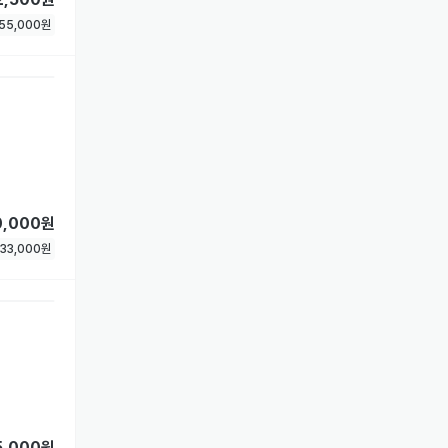
55,000
원
0,000원
33,000
원
5,000원