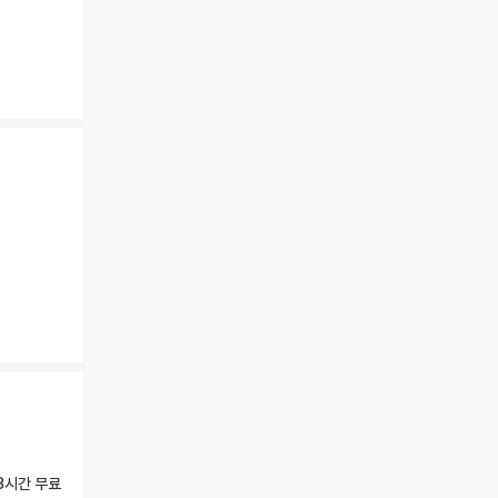
3시간 무료