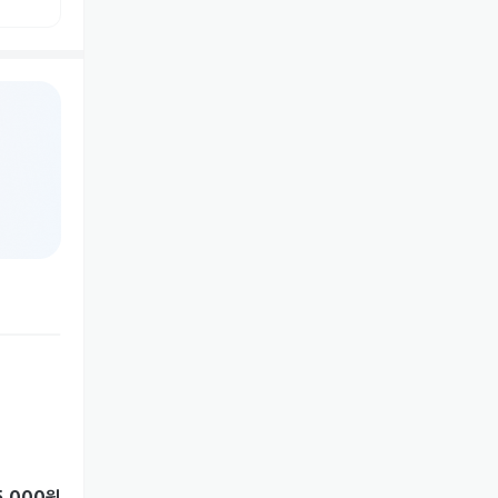
5,000원