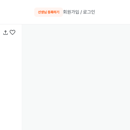
회원가입 / 로그인
선생님 등록하기