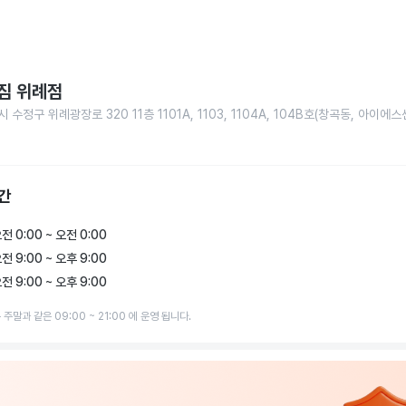
짐 위례점
 수정구 위례광장로 320 11층 1101A, 1103, 1104A, 104B호(창곡동, 아이
간
전 0:00 ~ 오전 0:00
전 9:00 ~ 오후 9:00
전 9:00 ~ 오후 9:00
주말과 같은 09:00 ~ 21:00 에 운영 됩니다.