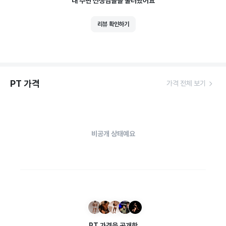
내 주변 선생님들을 불러왔어요
리뷰 확인하기
PT 가격
가격 전체 보기
비공개 상태예요
PT 가격을 공개한