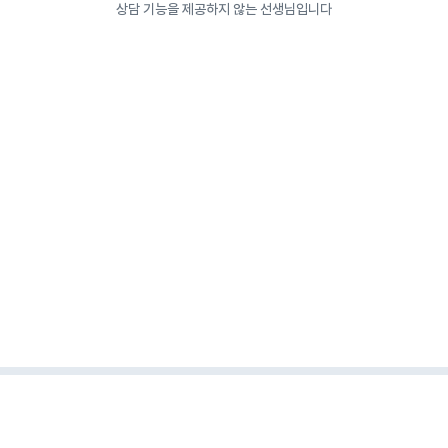
상담 기능을 제공하지 않는 선생님입니다
이용약관
개인정보보호정책