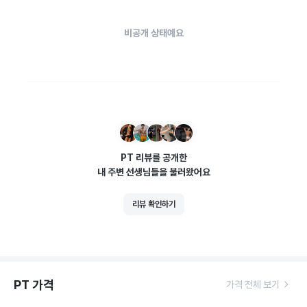
비공개 상태예요
PT 리뷰를 공개한
내 주변 선생님들을 불러왔어요
리뷰 확인하기
PT 가격
가격 전체 보기