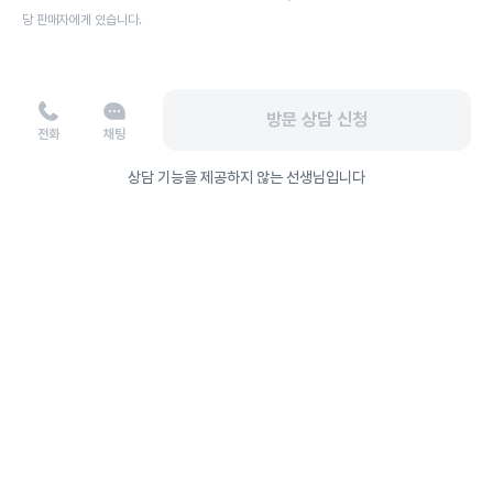
당 판매자에게 있습니다.
방문 상담 신청
전화
채팅
상담 기능을 제공하지 않는 선생님입니다