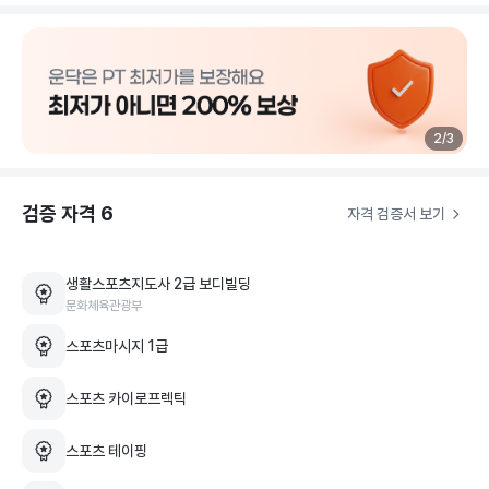
수업하는 것이 재밌고 운동하는 것이 재밌어야 돌아가는 것 같아
도 가장 빠르게 목표에 도착하는 길입니다.

제가 수업하고 계시는 많은 분들이 만족하시면서 수업을 받고 있
습니다. 수업 순간 순간 만족하는 수업을 진행하겠습니다. 편하
2
/
3
게 연락주시면 언제든지 반갑게 맞이 해드립니다. 자신 건강과 
젊음을 위해 주저하지 마시고 연락주세요!
검증 자격
6
자격 검증서 보기
생활스포츠지도사 2급 보디빌딩
문화체육관광부
스포츠마시지 1급
스포츠 카이로프렉틱
스포츠 테이핑