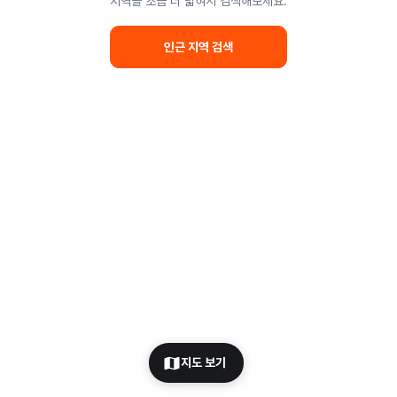
지역을 조금 더 넓혀서 검색해보세요.
인근 지역 검색
지도 보기