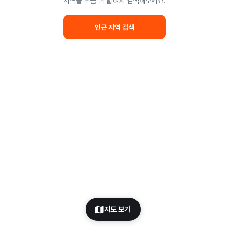
지역을 조금 더 넓혀서 검색해보세요.
인근 지역 검색
지도 보기