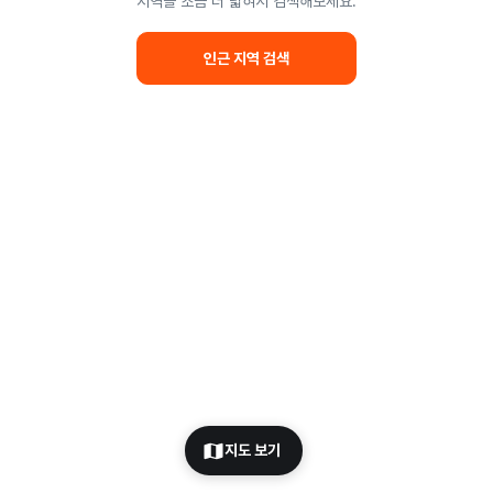
지역을 조금 더 넓혀서 검색해보세요.
인근 지역 검색
지도 보기