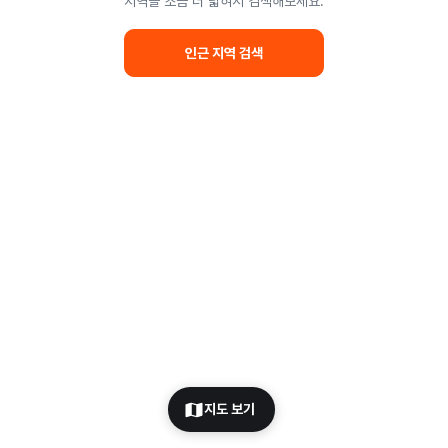
지역을 조금 더 넓혀서 검색해보세요.
인근 지역 검색
지도 보기