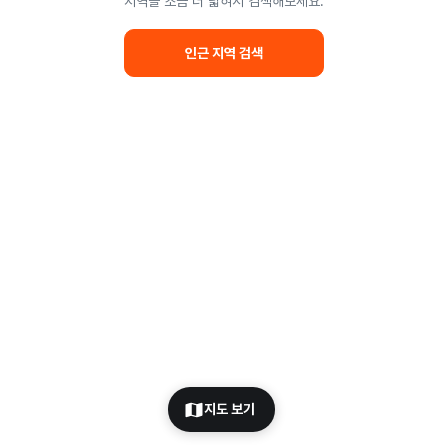
지역을 조금 더 넓혀서 검색해보세요.
인근 지역 검색
지도 보기