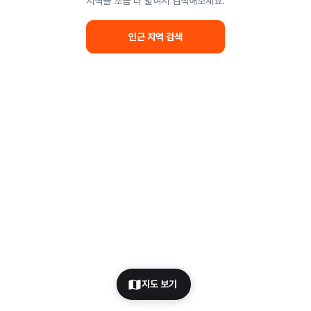
지역을 조금 더 넓혀서 검색해보세요.
인근 지역 검색
지도 보기