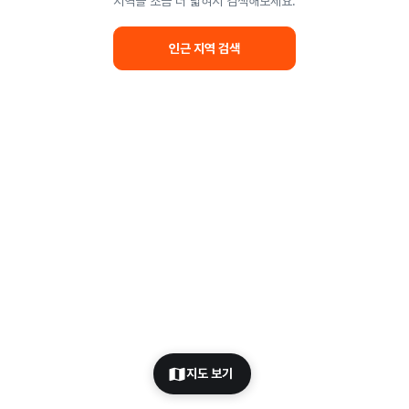
지역을 조금 더 넓혀서 검색해보세요.
인근 지역 검색
지도 보기