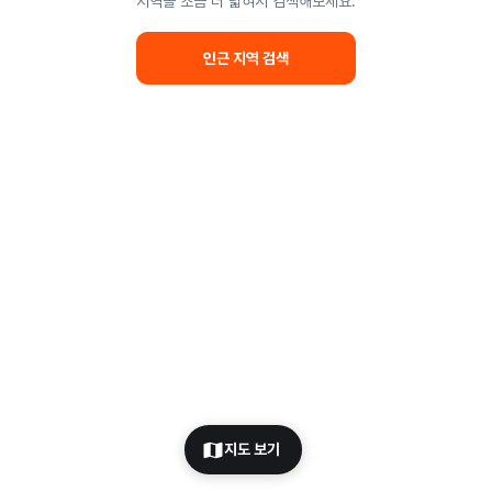
지역을 조금 더 넓혀서 검색해보세요.
인근 지역 검색
지도 보기