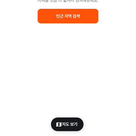
지역을 조금 더 넓혀서 검색해보세요.
인근 지역 검색
지도 보기