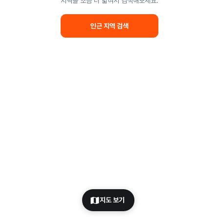
지역을 조금 더 넓혀서 검색해보세요.
인근 지역 검색
지도 보기