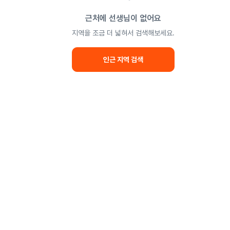
근처에 선생님이 없어요
지역을 조금 더 넓혀서 검색해보세요.
인근 지역 검색