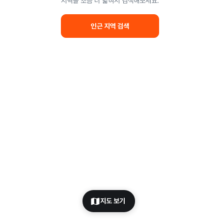
지역을 조금 더 넓혀서 검색해보세요.
인근 지역 검색
지도 보기