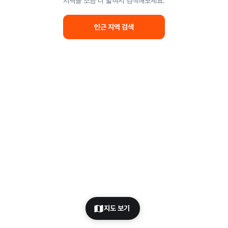
지역을 조금 더 넓혀서 검색해보세요.
인근 지역 검색
지도 보기