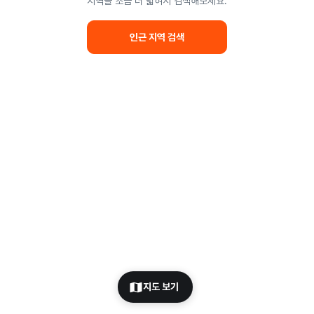
지역을 조금 더 넓혀서 검색해보세요.
인근 지역 검색
지도 보기