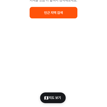
지역을 조금 더 넓혀서 검색해보세요.
인근 지역 검색
지도 보기