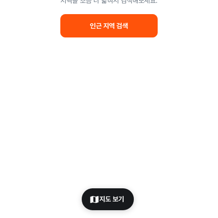
지역을 조금 더 넓혀서 검색해보세요.
인근 지역 검색
지도 보기