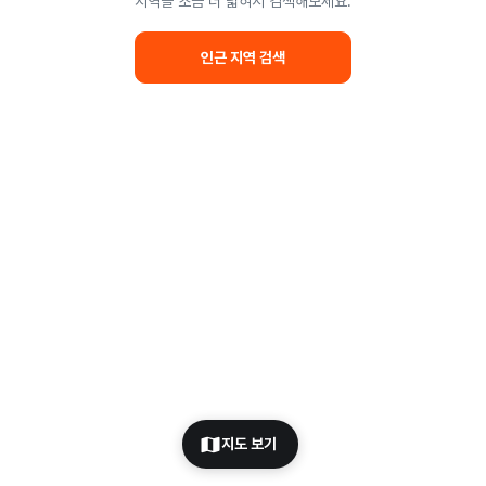
지역을 조금 더 넓혀서 검색해보세요.
인근 지역 검색
지도 보기