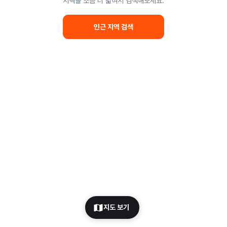
지역을 조금 더 넓혀서 검색해보세요.
인근 지역 검색
지도 보기