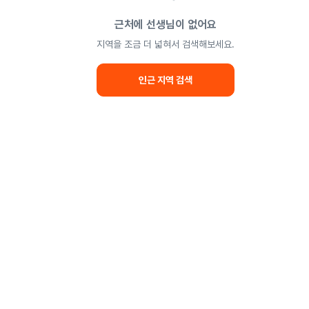
근처에 선생님이 없어요
지역을 조금 더 넓혀서 검색해보세요.
인근 지역 검색