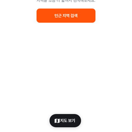
지역을 조금 더 넓혀서 검색해보세요.
인근 지역 검색
지도 보기