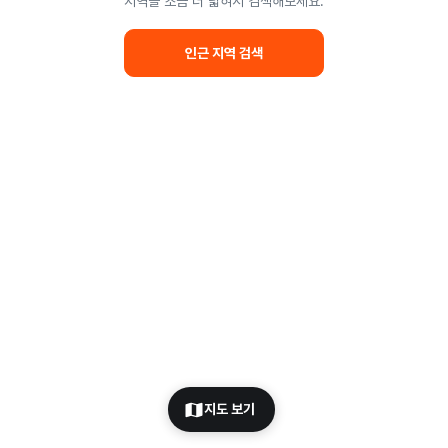
지역을 조금 더 넓혀서 검색해보세요.
인근 지역 검색
지도 보기