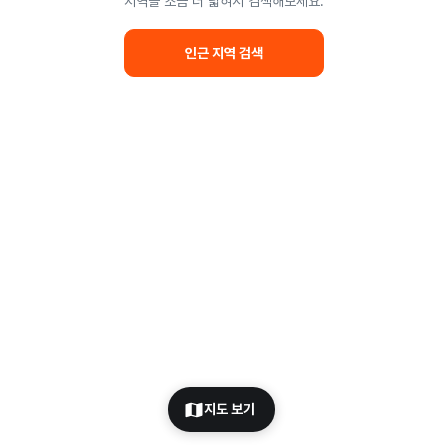
지역을 조금 더 넓혀서 검색해보세요.
인근 지역 검색
지도 보기