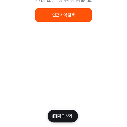
지역을 조금 더 넓혀서 검색해보세요.
인근 지역 검색
지도 보기