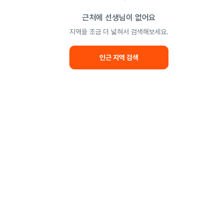
근처에 선생님이 없어요
지역을 조금 더 넓혀서 검색해보세요.
인근 지역 검색