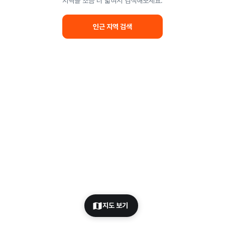
지역을 조금 더 넓혀서 검색해보세요.
인근 지역 검색
지도 보기