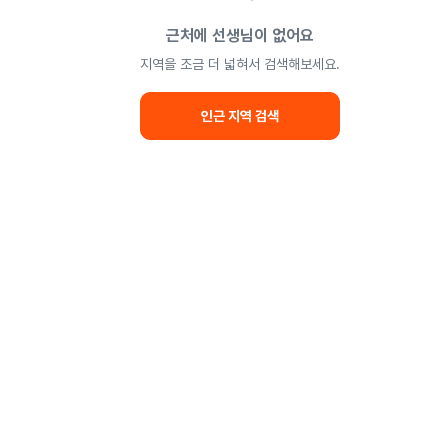
근처에 선생님이 없어요
지역을 조금 더 넓혀서 검색해보세요.
인근 지역 검색