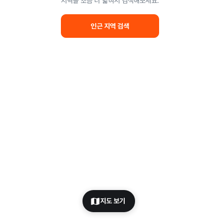
지역을 조금 더 넓혀서 검색해보세요.
인근 지역 검색
지도 보기