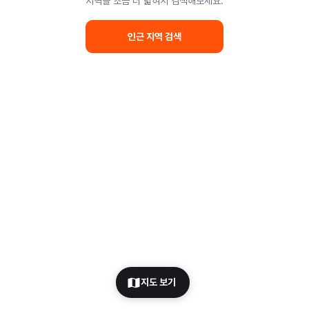
지역을 조금 더 넓혀서 검색해보세요.
인근 지역 검색
지도 보기