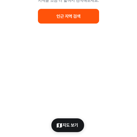
지역을 조금 더 넓혀서 검색해보세요.
인근 지역 검색
지도 보기