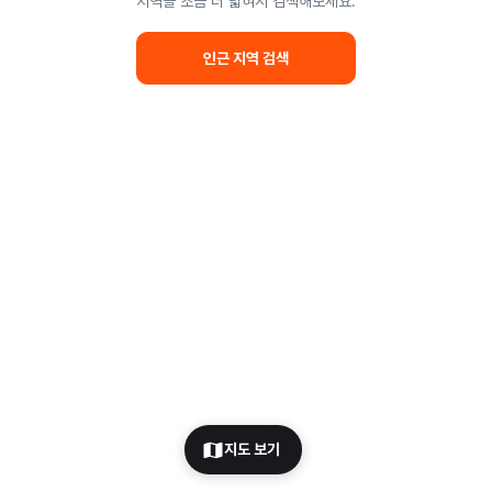
지역을 조금 더 넓혀서 검색해보세요.
인근 지역 검색
지도 보기