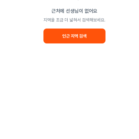
근처에 선생님이 없어요
지역을 조금 더 넓혀서 검색해보세요.
인근 지역 검색