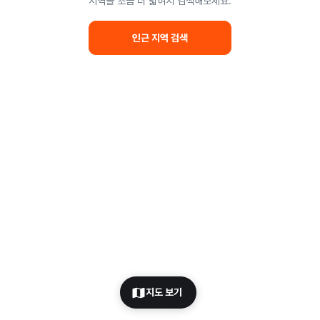
지역을 조금 더 넓혀서 검색해보세요.
인근 지역 검색
지도 보기